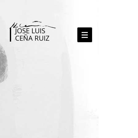
JOSE LUIS
CEÑA RUIZ