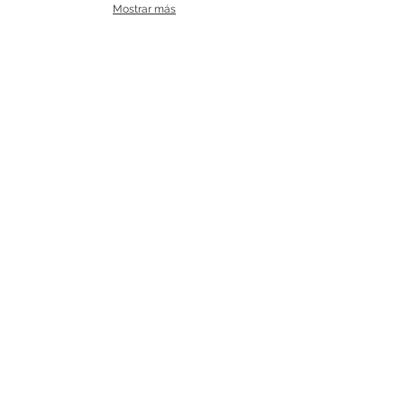
Mostrar más