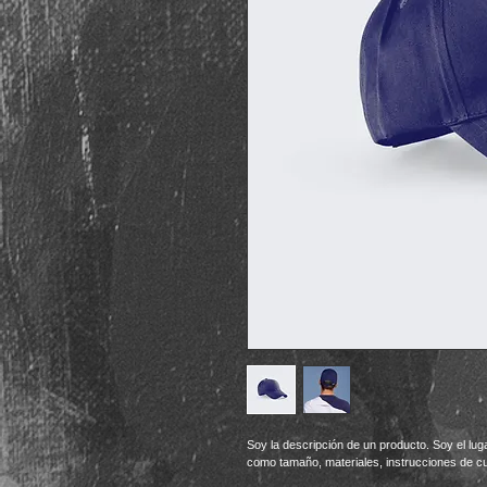
Soy la descripción de un producto. Soy el luga
como tamaño, materiales, instrucciones de cu