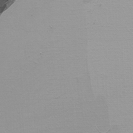
veles de seguridad.